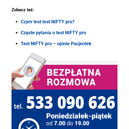
Zobacz też:
Czym test test NIFTY pro?
Częste pytania o test NIFTY pro
Test NIFTY pro – opinie Pacjentek