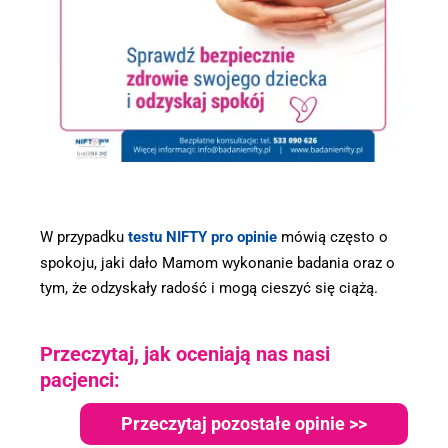
W przypadku
testu NIFTY pro opinie
mówią często o
spokoju, jaki dało Mamom wykonanie badania oraz o
tym, że odzyskały radość i mogą cieszyć się ciążą.
Przeczytaj, jak oceniają nas nasi
pacjenci:
Przeczytaj pozostałe opinie >>