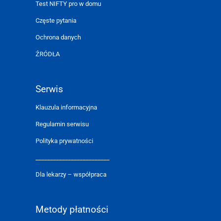
Test NIFTY pro w domu
Częste pytania
Ochrona danych
ŹRÓDŁA
Serwis
Klauzula informacyjna
Regulamin serwisu
Polityka prywatności
_________________________
Dla lekarzy – współpraca
Metody płatności