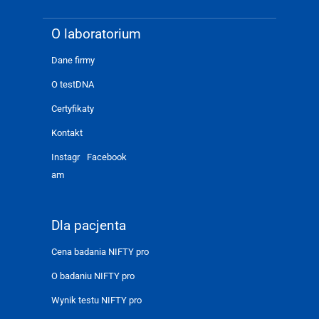
O laboratorium
Dane firmy
O testDNA
Certyfikaty
Kontakt
Instagr
Facebook
am
Dla pacjenta
Cena badania NIFTY pro
O badaniu NIFTY pro
Wynik testu NIFTY pro