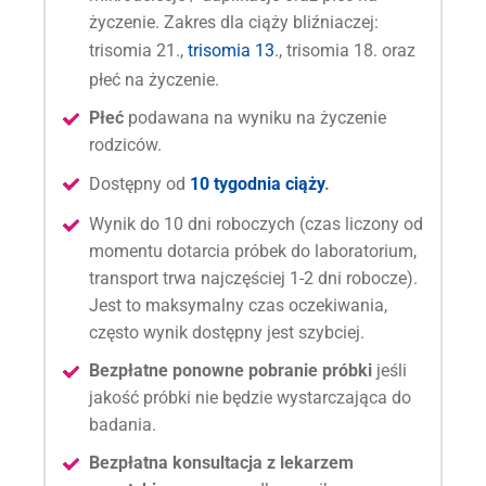
życzenie. Zakres dla ciąży bliźniaczej:
trisomia 21.,
trisomia 13
., trisomia 18. oraz
płeć na życzenie.
Płeć
podawana na wyniku na życzenie
rodziców.
Dostępny od
10 tygodnia ciąży
.
Wynik do 10 dni roboczych (czas liczony od
momentu dotarcia próbek do laboratorium,
transport trwa najczęściej 1-2 dni robocze).
Jest to maksymalny czas oczekiwania,
często wynik dostępny jest szybciej.
Bezpłatne ponowne pobranie próbki
jeśli
jakość próbki nie będzie wystarczająca do
badania.
Bezpłatna konsultacja z lekarzem