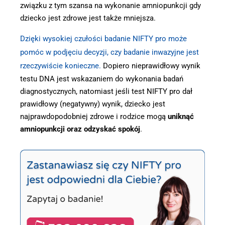
związku z tym szansa na wykonanie amniopunkcji gdy
dziecko jest zdrowe jest także mniejsza.
Dzięki wysokiej czułości badanie NIFTY pro może
pomóc w podjęciu decyzji, czy badanie inwazyjne jest
rzeczywiście konieczne.
Dopiero nieprawidłowy wynik
testu DNA jest wskazaniem do wykonania badań
diagnostycznych, natomiast jeśli test NIFTY pro dał
prawidłowy (negatywny) wynik, dziecko jest
najprawdopodobniej zdrowe i rodzice mogą
uniknąć
amniopunkcji oraz odzyskać spokój
.