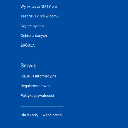
Wynik testu NIFTY pro
Test NIFTY pro w domu
Częste pytania
Ochrona danych
ŹRÓDŁA
Serwis
Klauzula informacyjna
Regulamin serwisu
Polityka prywatności
_________________________
Dla lekarzy – współpraca