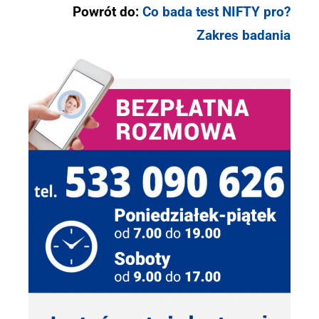
Powrót do:
Co bada test NIFTY pro?
Zakres badania