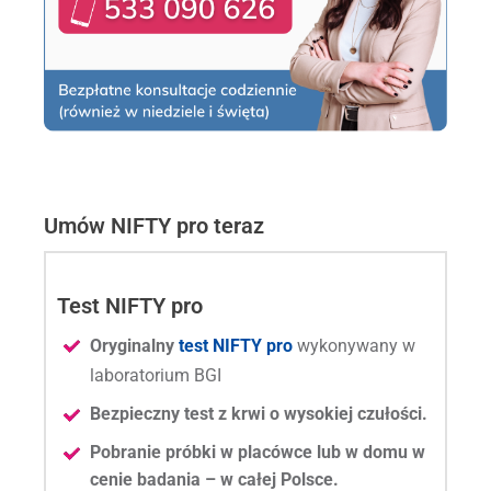
Umów NIFTY pro teraz
Test NIFTY pro
Oryginalny
test NIFTY pro
wykonywany w
laboratorium BGI
Bezpieczny test z krwi o wysokiej czułości.
Pobranie próbki w placówce lub w domu w
cenie badania – w całej Polsce.