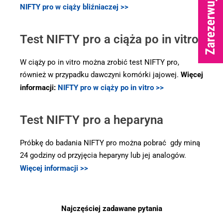
NIFTY pro w ciąży bliźniaczej >>
Test NIFTY pro a ciąża po in vitro
W ciąży po in vitro można zrobić test NIFTY pro,
również w przypadku dawczyni komórki jajowej.
Więcej
informacji:
NIFTY pro w ciąży po in vitro >>
Test NIFTY pro a heparyna
Próbkę do badania NIFTY pro można pobrać gdy miną
24 godziny od przyjęcia heparyny lub jej analogów.
Więcej informacji >>
Najczęściej zadawane pytania