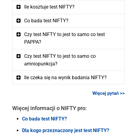
Ile kosztuje test NIFTY?
Co bada test NIFTY?
Czy test NIFTY to jest to samo co test
PAPPA?
Czy test NIFTY to jest to samo co
amniopunkcja?
Ile czeka się na wynik badania NIFTY?
Więcej pytań >>
Więcej informacji o NIFTY pro:
Co bada test NIFTY?
Dla kogo przeznaczony jest test NIFTY?