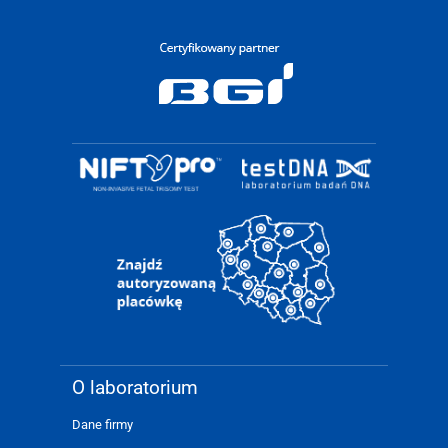
O laboratorium
Dane firmy