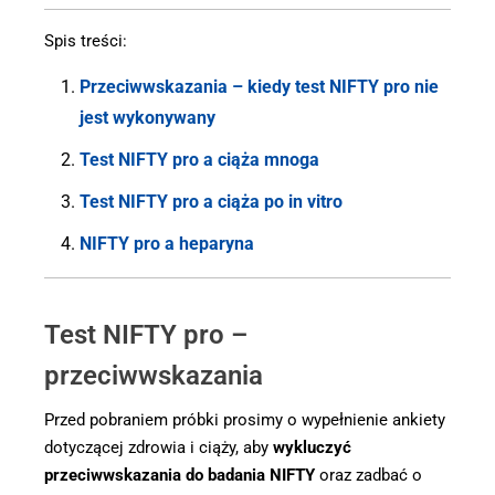
Spis treści:
Przeciwwskazania – kiedy test NIFTY pro nie
jest wykonywany
Test NIFTY pro a ciąża mnoga
Test NIFTY pro a ciąża po in vitro
NIFTY pro a heparyna
Test NIFTY pro –
przeciwwskazania
Przed pobraniem próbki prosimy o wypełnienie ankiety
dotyczącej zdrowia i ciąży, aby
wykluczyć
przeciwwskazania do badania NIFTY
oraz zadbać o