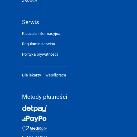
ŹRÓDŁA
Serwis
Klauzula informacyjna
Regulamin serwisu
Polityka prywatności
_________________________
Dla lekarzy – współpraca
Metody płatności