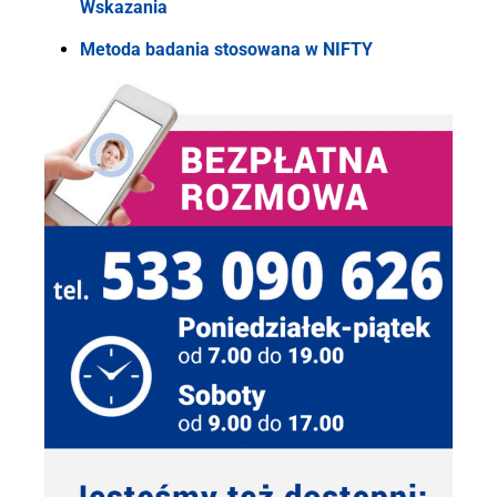
Wskazania
Metoda badania stosowana w NIFTY