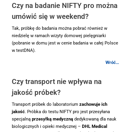
Czy na badanie NIFTY pro można
umówić się w weekend?
Tak, próbkę do badania można pobrać również w
niedzielę w ramach wizyty domowej pielęgniarki
(pobranie w domu jest w cenie badania w całej Polsce
w testDNA).
Wróć…
.
Czy transport nie wpływa na
jakość próbek?
Transport próbek do laboratorium
zachowuje ich
jakość
. Próbka do testu NIFTY pro jest przesyłana
specjalną
przesyłką medyczną
dedykowaną dla nauk
biologicznych i opieki medycznej –
DHL Medical