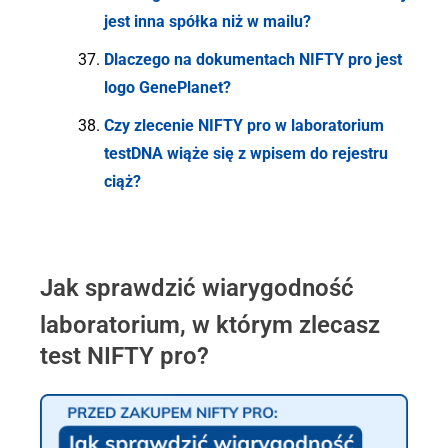
jest inna spółka niż w mailu?
Dlaczego na dokumentach NIFTY pro jest
logo GenePlanet?
Czy zlecenie NIFTY pro w laboratorium
testDNA wiąże się z wpisem do rejestru
ciąż?
Jak sprawdzić wiarygodność
laboratorium, w którym zlecasz
test NIFTY pro?