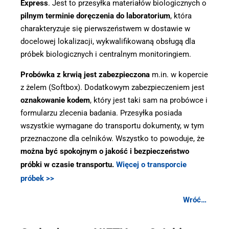
Express
. Jest to przesyłka materiałów biologicznych o
pilnym terminie doręczenia do laboratorium
, która
charakteryzuje się pierwszeństwem w dostawie w
docelowej lokalizacji, wykwalifikowaną obsługą dla
próbek biologicznych i centralnym monitoringiem.
Probówka z krwią jest zabezpieczona
m.in. w kopercie
z żelem (Softbox). Dodatkowym zabezpieczeniem jest
oznakowanie kodem
, który jest taki sam na probówce i
formularzu zlecenia badania. Przesyłka posiada
wszystkie wymagane do transportu dokumenty, w tym
przeznaczone dla celników. Wszystko to powoduje, że
można być spokojnym o jakość i bezpieczeństwo
próbki w czasie transportu.
Więcej o transporcie
próbek >>
Wróć…
.