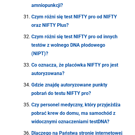
amniopunkcji?
Czym różni się test NIFTY pro od NIFTY
oraz NIFTY Plus?
Czym różni się test NIFTY pro od innych
testów z wolnego DNA płodowego
(NIPT)?
Co oznacza, że placówka NIFTY pro jest
autoryzowana?
Gdzie znajdę autoryzowane punkty
pobrań do testu NIFTY pro?
Czy personel medyczny, który przyjeżdża
pobrać krew do domu, ma samochód z
widocznymi oznaczeniami testDNA?
Dlaczego na Państwa stronie internetowej