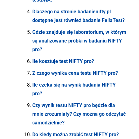
Dlaczego na stronie badanienifty.pl
dostępne jest również badanie FeliaTest?
Gdzie znajduje się laboratorium, w którym
są analizowane próbki w badaniu NIFTY
pro?
Ile kosztuje test NIFTY pro?
Z czego wynika cena testu NIFTY pro?
Ile czeka się na wynik badania NIFTY
pro?
Czy wynik testu NIFTY pro będzie dla
mnie zrozumiały? Czy można go odczytać
samodzielnie?
Do kiedy można zrobić test NIFTY pro?