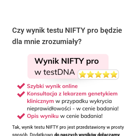
Czy wynik testu NIFTY pro będzie
dla mnie zrozumiały?
Tak, wynik testu NIFTY pro jest przedstawiony w prosty
sposób. Dodatkowo
do naszych wyników dołączamy