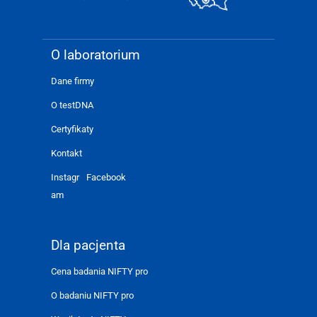
O laboratorium
Dane firmy
O testDNA
Certyfikaty
Kontakt
Instagr
Facebook
am
Dla pacjenta
Cena badania NIFTY pro
O badaniu NIFTY pro