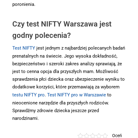
poronienia.
Czy test NIFTY Warszawa jest
godny polecenia?
Test NIFTY
jest jednym z najbardziej polecanych badań
prenatalnych na świecie. Jego wysoka dokładność,
bezpieczeństwo i szeroki zakres analizy sprawiają, że
jest to cenna opcja dla przyszłych mam. Możliwość
sprawdzenia płci dziecka oraz ubezpieczenie wyniku to
dodatkowe korzyści, które przemawiają za wyborem
testu NIFTY pro
.
Test NIFTY pro w Warszawie
to
nieocenione narzędzie dla przyszłych rodziców.
Sprawdźmy zdrowie dziecka jeszcze przed
narodzinami.
Oceń