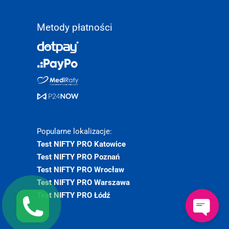
Metody płatności
Popularne lokalizacje:
Test NIFTY PRO Katowice
Test NIFTY PRO Poznań
Test NIFTY PRO Wrocław
Test NIFTY PRO Warszawa
Test NIFTY PRO Łódź