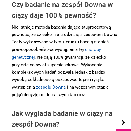
Czy badanie na zespół Downa w
ciąży daje 100% pewność?
Nie istnieje metoda badania dająca stuprocentową
pewność, że dziecko nie urodzi się z zespołem Downa.
Testy wykonywane w tym kierunku badają stopień
prawdopodobieństwa wystąpienia tej
choroby
genetycznej
, nie dają 100% gwarancji, że dziecko
przyjdzie na świat zupełnie zdrowe. Wykonanie
kompleksowych badań pozwala jednak z bardzo
wysoką dokładnością oszacować topień ryzyka
wystąpienia
zespołu Downa
i na wczesnym etapie
pojąć decyzję co do dalszych kroków.
Jak wygląda badanie w ciąży na
zespół Downa?