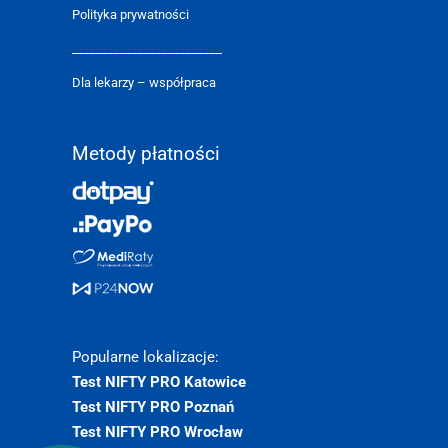
Polityka prywatności
_________________________
Dla lekarzy – współpraca
Metody płatności
Popularne lokalizacje:
Test NIFTY PRO Katowice
Test NIFTY PRO Poznań
Test NIFTY PRO Wrocław