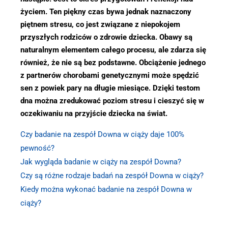
życiem. Ten piękny czas bywa jednak naznaczony
piętnem stresu, co jest związane z niepokojem
przyszłych rodziców o zdrowie dziecka. Obawy są
naturalnym elementem całego procesu, ale zdarza się
również, że nie są bez podstawne. Obciążenie jednego
z partnerów chorobami genetycznymi może spędzić
sen z powiek pary na długie miesiące. Dzięki testom
dna można zredukować poziom stresu i cieszyć się w
oczekiwaniu na przyjście dziecka na świat.
Czy badanie na zespół Downa w ciąży daje 100%
pewność?
Jak wygląda badanie w ciąży na zespół Downa?
Czy są różne rodzaje badań na zespół Downa w ciąży?
Kiedy można wykonać badanie na zespół Downa w
ciąży?