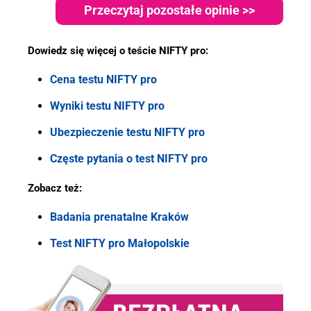
Przeczytaj pozostałe opinie >>
Dowiedz się więcej o teście NIFTY pro:
Cena testu NIFTY pro
Wyniki testu NIFTY pro
Ubezpieczenie testu NIFTY pro
Częste pytania o test NIFTY pro
Zobacz też:
Badania prenatalne Kraków
Test NIFTY pro Małopolskie