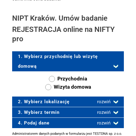
NIPT Kraków. Umów badanie
REJESTRACJA online na NIFTY
pro
1. Wybierz przychodnię lub wizytę
domową
Przychodnia
Wizyta domowa
2. Wybierz lokalizację
rozwiń
3. Wybierz termin
rozwiń
4. Podaj dane
rozwiń
Administratorem danych podanych w formularzu jest TESTDNA sp. z o.o.