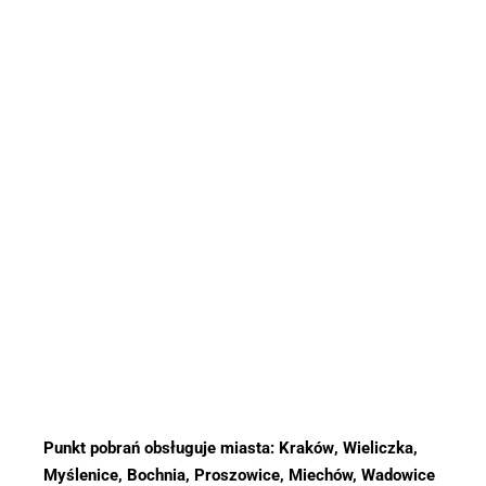
Punkt pobrań obsługuje miasta:
Kraków
, Wieliczka,
Myślenice, Bochnia, Proszowice, Miechów, Wadowice