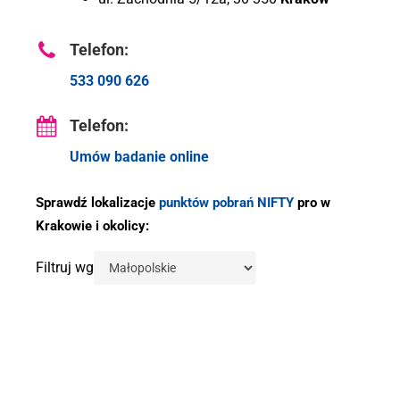
Telefon:
533 090 626
Telefon:
Umów badanie online
Sprawdź lokalizacje
punktów pobrań NIFTY
pro w
Krakowie i okolicy:
Filtruj wg