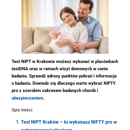
Test NIPT w Krakowie możesz wykonać w placówkach
testDNA oraz w ramach wizyt domowych w cenie
badania. Sprawdź adresy punktów pobrań i informacje
o badaniu. Dowiedz się dlaczego warto wybrać NIFTY
pro z szerokim zakresem badanych chorób i
ubezpieczeniem
.
Spis treści:
Test NIPT Kraków – tu wykonasz NIFTY pro w