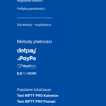
Regulamin serwisu
Polityka prywatności
_________________________
Dla lekarzy – współpraca
Metody płatności
Popularne lokalizacje:
Test NIFTY PRO Katowice
Test NIFTY PRO Poznań