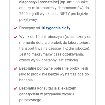
diagnostyki prenatalnej
(np. amniopunkcji,
analizy mikromacierzy chromosomów) do
2600 zł jeśli wynik testu NIFTY pro będzie
pozytywny
Dostępny od
10 tygodnia ciąży
Wynik do 10 dni roboczych (czas liczony od
momentu dotarcia próbek do laboratorium,
transport trwa najczęściej 1-2 dni robocze).
Jest to maksymalny czas oczekiwania,
często wynik dostępny jest szybciej.
Bezpłatne ponowne pobranie próbki
jeśli
jakość próbki nie będzie wystarczająca do
badania.
Bezpłatna konsultacja z lekarzem
genetykiem
w przypadku wyniku
pozytywnego.