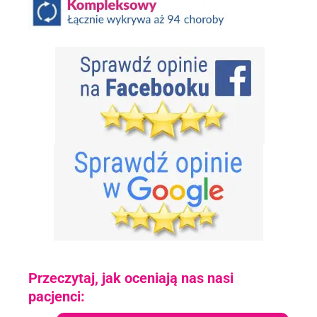
.
Przeczytaj, jak oceniają nas nasi
pacjenci: