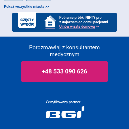
Pokaż
wszystkie miasta
>>
Porozmawiaj z konsultantem
medycznym
+48 533 090 626