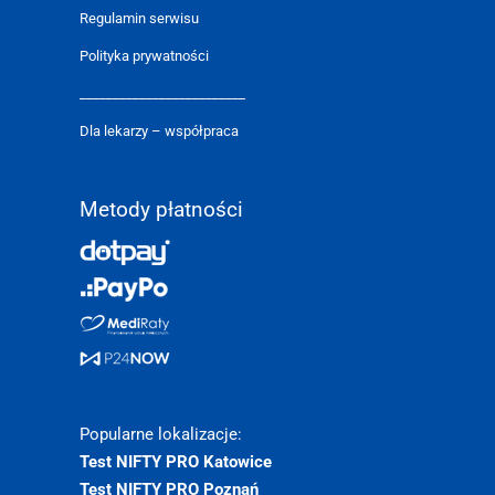
Regulamin serwisu
Polityka prywatności
_________________________
Dla lekarzy – współpraca
Metody płatności
Popularne lokalizacje:
Test NIFTY PRO Katowice
Test NIFTY PRO Poznań