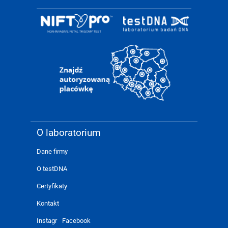
O laboratorium
Dane firmy
O testDNA
Certyfikaty
Kontakt
Instagr
Facebook