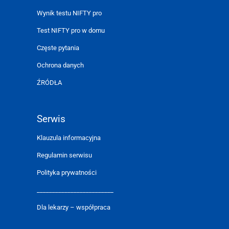
Wynik testu NIFTY pro
Test NIFTY pro w domu
Częste pytania
Ochrona danych
ŹRÓDŁA
Serwis
Klauzula informacyjna
Regulamin serwisu
Polityka prywatności
_________________________
Dla lekarzy – współpraca