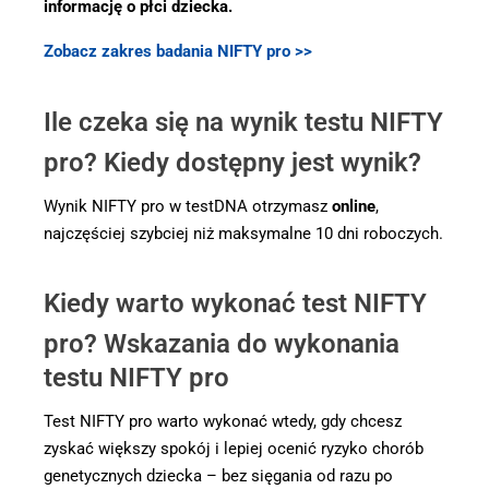
informację o płci dziecka.
Zobacz zakres badania NIFTY pro >>
Ile czeka się na wynik testu NIFTY
pro? Kiedy dostępny jest wynik?
Wynik NIFTY pro w testDNA otrzymasz
online
,
najczęściej szybciej niż maksymalne 10 dni roboczych.
Kiedy warto wykonać test NIFTY
pro? Wskazania do wykonania
testu NIFTY pro
Test NIFTY pro warto wykonać wtedy, gdy chcesz
zyskać większy spokój i lepiej ocenić ryzyko chorób
genetycznych dziecka – bez sięgania od razu po