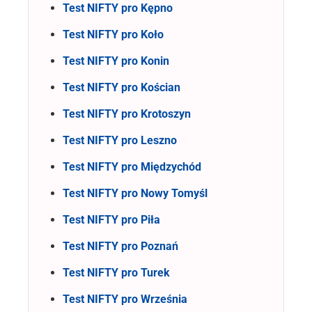
Test NIFTY pro Kępno
Test NIFTY pro Koło
Test NIFTY pro Konin
Test NIFTY pro Kościan
Test NIFTY pro Krotoszyn
Test NIFTY pro Leszno
Test NIFTY pro Międzychód
Test NIFTY pro Nowy Tomyśl
Test NIFTY pro Piła
Test NIFTY pro Poznań
Test NIFTY pro Turek
Test NIFTY pro Września