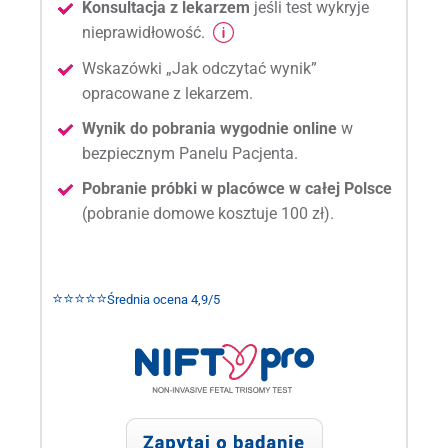
Konsultacja z lekarzem
jeśli test wykryje
nieprawidłowość.
Wskazówki „Jak odczytać wynik”
opracowane z lekarzem.
Wynik do pobrania wygodnie online
w
bezpiecznym Panelu Pacjenta.
Pobranie próbki w placówce w całej Polsce
(pobranie domowe kosztuje 100 zł).
⭐⭐⭐⭐⭐
Średnia ocena 4,9/5