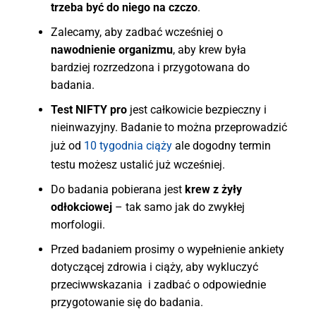
trzeba być do niego na czczo
.
Zalecamy, aby zadbać wcześniej o
nawodnienie organizmu
, aby krew była
bardziej rozrzedzona i przygotowana do
badania.
Test NIFTY pro
jest całkowicie bezpieczny i
nieinwazyjny. Badanie to można przeprowadzić
już od
10 tygodnia ciąży
ale dogodny termin
testu możesz ustalić już wcześniej.
Do badania pobierana jest
krew z żyły
odłokciowej
– tak samo jak do zwykłej
morfologii.
Przed badaniem prosimy o wypełnienie ankiety
dotyczącej zdrowia i ciąży, aby wykluczyć
przeciwwskazania i zadbać o odpowiednie
przygotowanie się do badania.