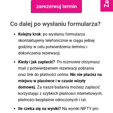
Co dalej po wysłaniu formularza?
Kolejny krok
: po wysłaniu formularza
skontaktujemy telefonicznie w ciągu jednej
godziny w celu potwierdzenia terminu i
dokończenia rezerwacji.
Kiedy i jak zapłacić?
Po rozmowie otrzymasz
mail z potwierdzeniem rezerwacji pobrania
oraz link do płatności online.
Nic nie płacisz na
miejscu w placówce i w czasie wizyty
domowej.
Za nasze badania możesz zapłacić
korzystając z szybkich płatności internetowych,
płatności bezpłatnie odroczonych i rat.
Ile czeka się na wyniki?
Na wyniki NIFTY pro