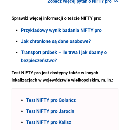
Zobacz więcej pytań o NIFTY pro >>
Sprawdź więcej informacji o teście NIFTY pro:
Przykładowy wynik badania NIFTY pro
Jak chronione są dane osobowe?
Transport próbek – ile trwa i jak dbamy o
bezpieczeństwo?
Test NIFTY pro jest dostępny także w innych
lokalizacjach w województwie wielkopolskim, m. in.:
Test NIFTY pro Gołańcz
Test NIFTY pro Jarocin
Test NIFTY pro Kalisz