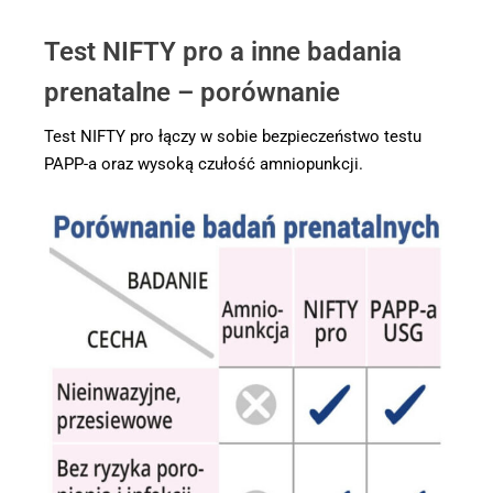
Test NIFTY pro a inne badania
prenatalne – porównanie
Test NIFTY pro łączy w sobie bezpieczeństwo testu
PAPP-a oraz wysoką czułość amniopunkcji.