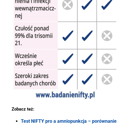
Zobacz też:
Test NIFTY pro a amniopunkcja – porównanie