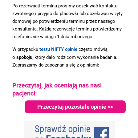
Po rezerwacji terminu prosimy oczekiwać kontaktu
zwrotnego i przyjść do placówki lub oczekiwać wizyty
domowej po potwierdzeniu terminu przez naszego
konsultanta. Każdą rezerwację terminu potwierdzamy
telefonicznie w ciągu 1 dnia roboczego.
W przypadku
testu NIFTY opinie
często mówią
o
spokoju
, który dało rodzicom wykonanie badania.
Zapraszamy do zapoznania się z opiniami:
Przeczytaj, jak oceniają nas nasi
pacjenci:
Przeczytaj pozostałe opinie >>