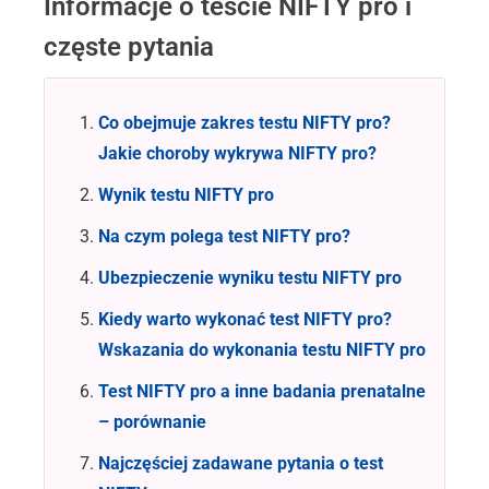
Informacje o teście NIFTY pro i
częste pytania
Co obejmuje zakres testu NIFTY pro?
Jakie choroby wykrywa NIFTY pro?
Wynik testu NIFTY pro
Na czym polega test NIFTY pro?
Ubezpieczenie wyniku testu NIFTY pro
Kiedy warto wykonać test NIFTY pro?
Wskazania do wykonania testu NIFTY pro
Test NIFTY pro a inne badania prenatalne
– porównanie
Najczęściej zadawane pytania o test