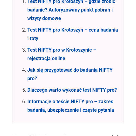
Test NIFTY pro Krotoszyn – gdzie zrobić
badanie? Autoryzowany punkt pobrań i
wizyty domowe
Test NIFTY pro Krotoszyn – cena badania
i raty
Test NIFTY pro w Krotoszynie –
rejestracja online
Jak się przygotować do badania NIFTY
pro?
Dlaczego warto wykonać test NIFTY pro?
Informacje o teście NIFTY pro – zakres
badania, ubezpieczenie i częste pytania