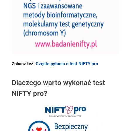
Zobacz też:
Częste pytania o test NIFTY pro
Dlaczego warto wykonać test
NIFTY pro?