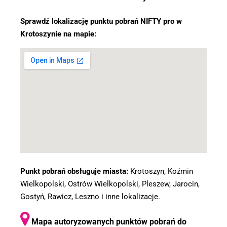
Sprawdź lokalizację punktu pobrań NIFTY pro w
Krotoszynie na mapie:
Punkt pobrań obsługuje miasta:
Krotoszyn, Koźmin
Wielkopolski, Ostrów Wielkopolski, Pleszew, Jarocin,
Gostyń, Rawicz, Leszno i inne lokalizacje.
Mapa autoryzowanych punktów pobrań do