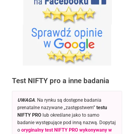
.
Test NIFTY pro a inne badania
UWAGA
. Na rynku są dostępne badania
prenatalne nazywane „zastępstwem”
testu
NIFTY PRO
lub określane jako to samo
badanie występujące pod inną nazwą. Dopytaj
o
oryginalny test NIFTY PRO
wykonywany w