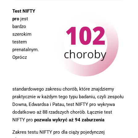
Test NIFTY
pro
jest
bardzo
szerokim
testem
prenatalnym.
Oprócz
standardowego zakresu chorób, które znajdziemy
praktycznie w każdym tego typu badaniu, czyli zespołu
Downa, Edwardsa i Patau, test NIFTY pro wykrywa
dodatkowo aż 88 rzadszych chorób. Łącznie test
NIFTY pro
pozwala wykryć aż 94 zaburzenia
Zakres testu NIFTY pro dla ciąży pojedynczej