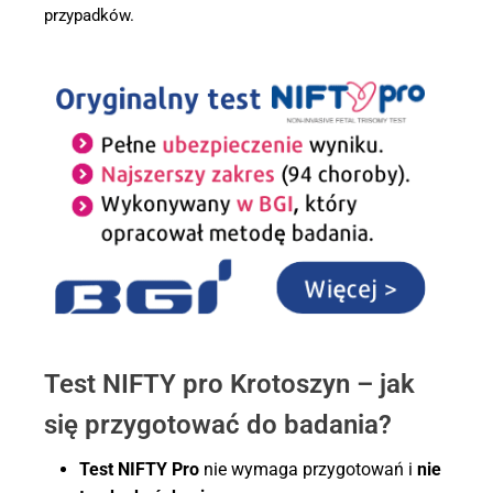
przypadków.
Test NIFTY pro Krotoszyn – jak
się przygotować do badania?
Test NIFTY Pro
nie wymaga przygotowań i
nie