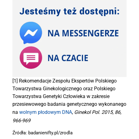
[1] Rekomendacje Zespołu Ekspertów Polskiego
Towarzystwa Ginekologicznego oraz Polskiego
Towarzystwa Genetyki Człowieka w zakresie
przesiewowego badania genetycznego wykonanego
na
wolnym płodowym DNA
,
Ginekol Pol. 2015, 86,
966-969
Źródła: badanienifty.pl/zrodla