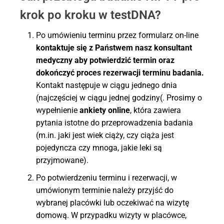
krok po kroku w testDNA?
Po umówieniu terminu przez formularz on-line
kontaktuje się z Państwem nasz konsultant
medyczny aby potwierdzić termin oraz
dokończyć proces rezerwacji terminu badania.
Kontakt następuje w ciągu jednego dnia
(najczęściej w ciągu jednej godziny(. Prosimy o
wypełnienie
ankiety online
, która zawiera
pytania istotne do przeprowadzenia badania
(m.in. jaki jest wiek ciąży, czy ciąża jest
pojedyncza czy mnoga, jakie leki są
przyjmowane).
Po potwierdzeniu terminu i rezerwacji, w
umówionym terminie należy przyjść do
wybranej placówki lub oczekiwać na wizytę
domową. W przypadku wizyty w placówce,