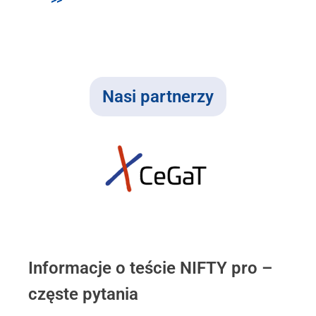
Nasi partnerzy
.
Informacje o teście NIFTY pro –
częste pytania