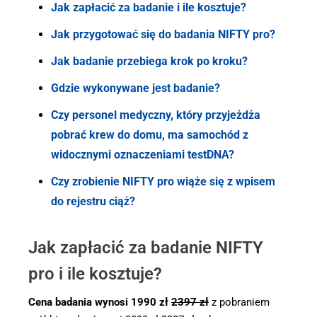
Jak zapłacić za badanie i ile kosztuje?
Jak przygotować się do badania NIFTY pro?
Jak badanie przebiega krok po kroku?
Gdzie wykonywane jest badanie?
Czy personel medyczny, który przyjeżdża
pobrać krew do domu, ma samochód z
widocznymi oznaczeniami testDNA?
Czy zrobienie NIFTY pro wiąże się z wpisem
do rejestru ciąż?
Jak zapłacić za badanie NIFTY
pro i ile kosztuje?
Cena badania wynosi 1990 zł
2397 zł
z pobraniem