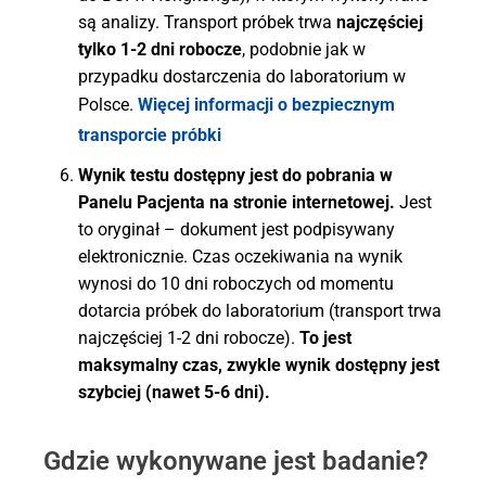
są analizy. Transport próbek trwa
najczęściej
tylko 1-2 dni robocze
, podobnie jak w
przypadku dostarczenia do laboratorium w
Polsce.
Więcej informacji o bezpiecznym
transporcie próbki
Wynik testu dostępny jest do pobrania w
Panelu Pacjenta na stronie internetowej.
Jest
to oryginał – dokument jest podpisywany
elektronicznie. Czas oczekiwania na wynik
wynosi do 10 dni roboczych od momentu
dotarcia próbek do laboratorium (transport trwa
najczęściej 1-2 dni robocze).
To jest
maksymalny czas, zwykle wynik dostępny jest
szybciej (nawet 5-6 dni).
Gdzie wykonywane jest badanie?