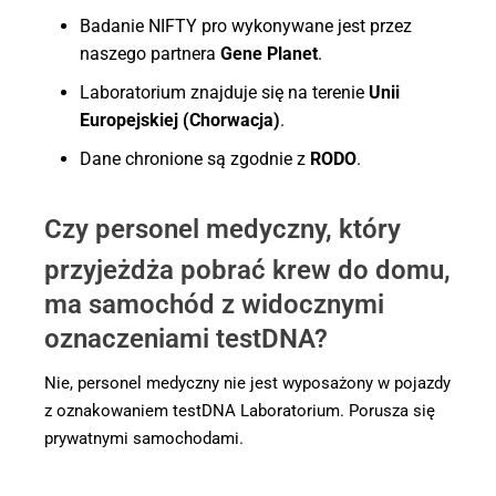
Badanie NIFTY pro wykonywane jest przez
naszego partnera
Gene Planet
.
Laboratorium znajduje się na terenie
Unii
Europejskiej (Chorwacja)
.
Dane chronione są zgodnie z
RODO
.
Czy personel medyczny, który
przyjeżdża pobrać krew do domu,
ma samochód z widocznymi
oznaczeniami testDNA?
Nie, personel medyczny nie jest wyposażony w pojazdy
z oznakowaniem testDNA Laboratorium. Porusza się
prywatnymi samochodami.