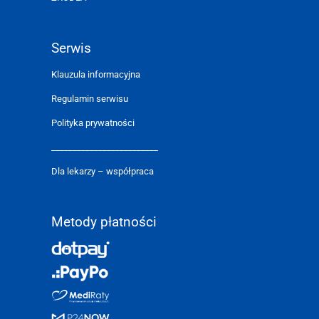
Serwis
Klauzula informacyjna
Regulamin serwisu
Polityka prywatności
_________________________
Dla lekarzy – współpraca
Metody płatności