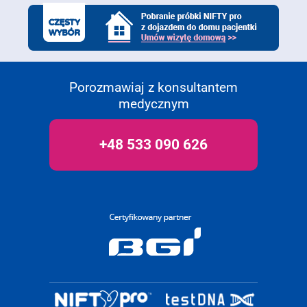
Porozmawiaj z konsultantem
medycznym
+48 533 090 626