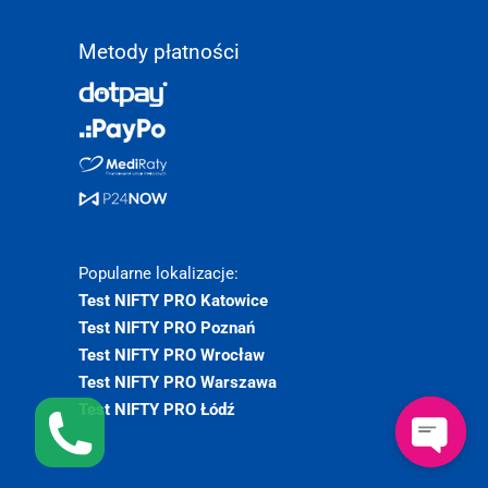
Metody płatności
Popularne lokalizacje:
Test NIFTY PRO Katowice
Test NIFTY PRO Poznań
Test NIFTY PRO Wrocław
Test NIFTY PRO Warszawa
Test NIFTY PRO Łódź