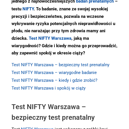
jednego z najnowocześniejszych
badań prenatalnych
–
testu
NIFTY
. To badanie, znane ze swojej wysokiej
precyzji i bezpieczeństwa, pozwala na wczesne
wykrywanie ryzyka potencjalnych nieprawidłowości u
płodu, nie narażając przy tym zdrowia mamy ani
dziecka.
Test NIFTY Warszawa
, jaką ma
wiarygodność? Gdzie i kiedy można go przeprowadzić,
aby zapewnić spokój w okresie ciąży?
Test NIFTY Warszawa – bezpieczny test prenatalny
Test NIFTY Warszawa – wiarygodne badanie
Test NIFTY Warszawa – kiedy i gdzie zrobić?
Test NIFTY Warszawa i spokój w ciąży
Test NIFTY Warszawa –
bezpieczny test prenatalny