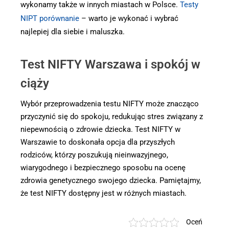
wykonamy także w innych miastach w Polsce.
Testy
NIPT porównanie
– warto je wykonać i wybrać
najlepiej dla siebie i maluszka.
Test NIFTY Warszawa i spokój w
ciąży
Wybór przeprowadzenia testu NIFTY może znacząco
przyczynić się do spokoju, redukując stres związany z
niepewnością o zdrowie dziecka. Test NIFTY w
Warszawie to doskonała opcja dla przyszłych
rodziców, którzy poszukują nieinwazyjnego,
wiarygodnego i bezpiecznego sposobu na ocenę
zdrowia genetycznego swojego dziecka. Pamiętajmy,
że test NIFTY dostępny jest w różnych miastach.
Oceń