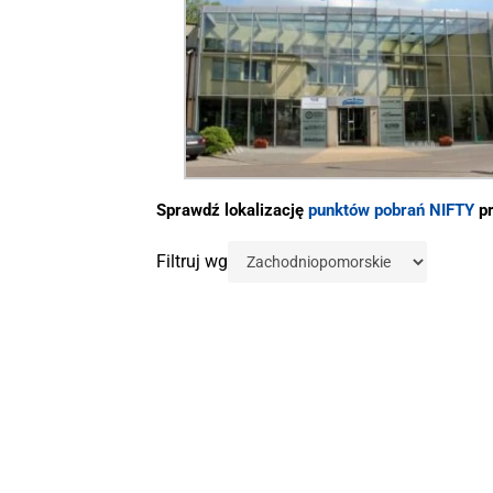
Sprawdź lokalizację
punktów pobrań NIFTY
pr
Filtruj wg