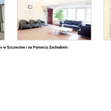
o w Szczecinie i na Pomorzu Zachodnim: