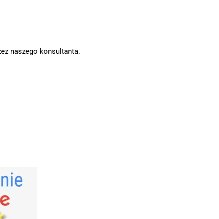
zez naszego konsultanta.