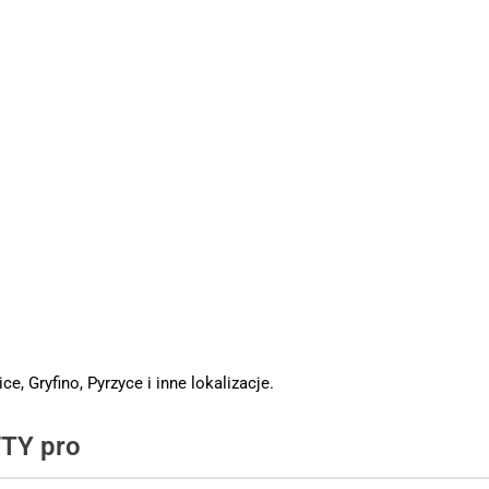
ce, Gryfino, Pyrzyce i inne lokalizacje.
FTY pro