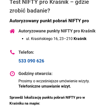
Test NIFTY pro Kraśnik – gdzie
zrobić badanie?
Autoryzowany punkt pobrań NIFTY pro
Autoryzowane punkty NIFTY pro Kraśnik
ul. Krasińskiego 16, 23–210
Kraśnik
Telefon:
533 090 626
Godziny otwarcia:
Prosimy o wcześniejsze umówienie wizyty.
Telefoniczne umawianie wizyt.
Sprawdź lokalizację punktu pobrań NIFTY pro w
Kraśniku na mapie: