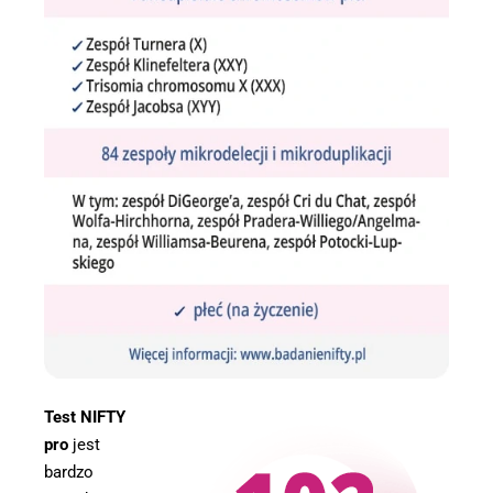
Test NIFTY
pro
jest
bardzo