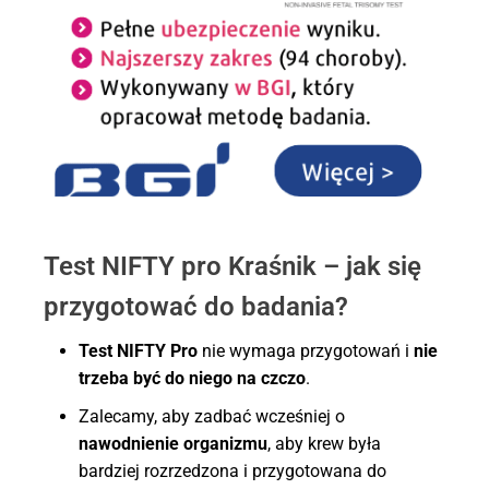
Test NIFTY pro Kraśnik – jak się
przygotować do badania?
Test NIFTY Pro
nie wymaga przygotowań i
nie
trzeba być do niego na czczo
.
Zalecamy, aby zadbać wcześniej o
nawodnienie organizmu
, aby krew była
bardziej rozrzedzona i przygotowana do