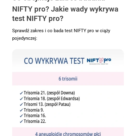
NIFTY pro? Jakie wady wykrywa
test NIFTY pro?
Sprawdź zakres i co bada test NIFTY pro w ciąży
pojedynczej: