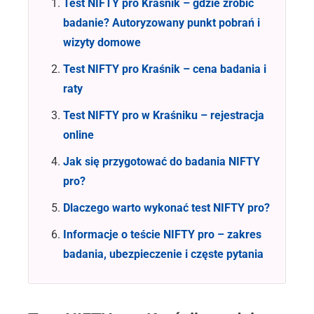
Test NIFTY pro Kraśnik – gdzie zrobić
badanie? Autoryzowany punkt pobrań i
wizyty domowe
Test NIFTY pro Kraśnik – cena badania i
raty
Test NIFTY pro w Kraśniku – rejestracja
online
Jak się przygotować do badania NIFTY
pro?
Dlaczego warto wykonać test NIFTY pro?
Informacje o teście NIFTY pro – zakres
badania, ubezpieczenie i częste pytania