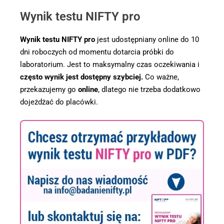
Wynik testu NIFTY pro
Wynik testu NIFTY pro
jest udostępniany online do 10
dni roboczych od momentu dotarcia próbki do
laboratorium. Jest to maksymalny czas oczekiwania i
często wynik jest dostępny szybciej.
Co ważne,
przekazujemy go
online
, dlatego nie trzeba dodatkowo
dojeżdżać do placówki.