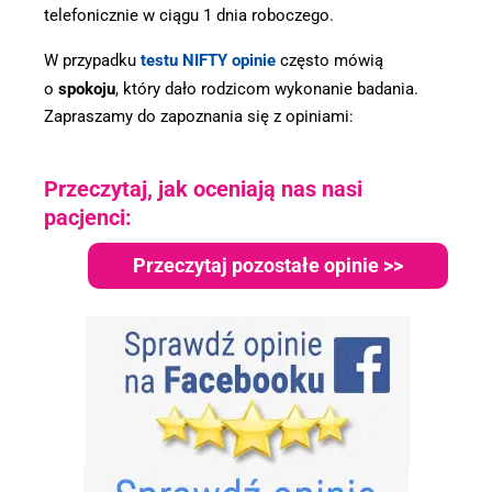
telefonicznie w ciągu 1 dnia roboczego.
W przypadku
testu NIFTY opinie
często mówią
o
spokoju
, który dało rodzicom wykonanie badania.
Zapraszamy do zapoznania się z opiniami:
Przeczytaj, jak oceniają nas nasi
pacjenci:
Przeczytaj pozostałe opinie >>
.