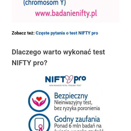
Zobacz też:
Częste pytania o test NIFTY pro
Dlaczego warto wykonać test
NIFTY pro?