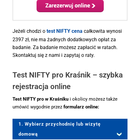
Jeżeli chodzi o
test NIFTY cena
całkowita wynosi
2397 zł, nie ma żadnych dodatkowych opłat za
badanie. Za badanie możesz zapłacić w ratach.
Skontaktuj się z nami i zapytaj o raty.
Test NIFTY pro Kraśnik – szybka
rejestracja online
Test NIFTY pro w Kraśniku
i okolicy możesz także
umówić wygodnie przez
formularz online:
1. Wybierz przychodnię lub wizytę
domową