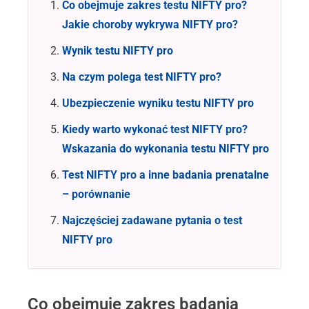
Co obejmuje zakres testu NIFTY pro?
Jakie choroby wykrywa NIFTY pro?
Wynik testu NIFTY pro
Na czym polega test NIFTY pro?
Ubezpieczenie wyniku testu NIFTY pro
Kiedy warto wykonać test NIFTY pro?
Wskazania do wykonania testu NIFTY pro
Test NIFTY pro a inne badania prenatalne
– porównanie
Najczęściej zadawane pytania o test
NIFTY pro
Co obejmuje zakres badania