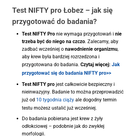
Test NIFTY pro Łobez – jak się
przygotować do badania?
Test NIFTY Pro
nie wymaga przygotowań i
nie
trzeba być do niego na czczo
. Zalecamy, aby
zadbać wcześniej o
nawodnienie organizmu
,
aby krew była bardziej rozrzedzona i
przygotowana do badania.
Czytaj więcej:
Jak
przygotować się do badania NIFTY pro>>
Test NIFTY pro
jest całkowicie bezpieczny i
nieinwazyjny. Badanie to można przeprowadzić
już od
10 tygodnia ciąży
ale dogodny termin
testu możesz ustalić już wcześniej.
Do badania pobierana jest krew z żyły
odłokciowej – podobnie jak do zwykłej
morfologii.