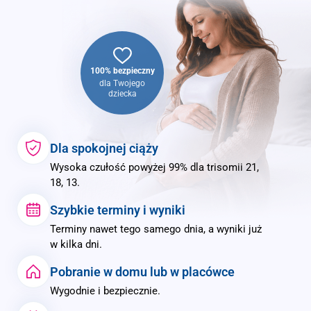
100% bezpieczny
dla Twojego
dziecka
Dla spokojnej ciąży
Wysoka czułość powyżej 99% dla trisomii 21,
18, 13.
Szybkie terminy i wyniki
Terminy nawet tego samego dnia, a wyniki już
w kilka dni.
Pobranie w domu lub w placówce
Wygodnie i bezpiecznie.