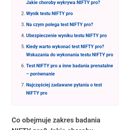
Jakie choroby wykrywa NIFTY pro?
Wynik testu NIFTY pro
Na czym polega test NIFTY pro?
Ubezpieczenie wyniku testu NIFTY pro
Kiedy warto wykonać test NIFTY pro?
Wskazania do wykonania testu NIFTY pro
Test NIFTY pro a inne badania prenatalne
– porównanie
Najczęściej zadawane pytania o test
NIFTY pro
Co obejmuje zakres badania