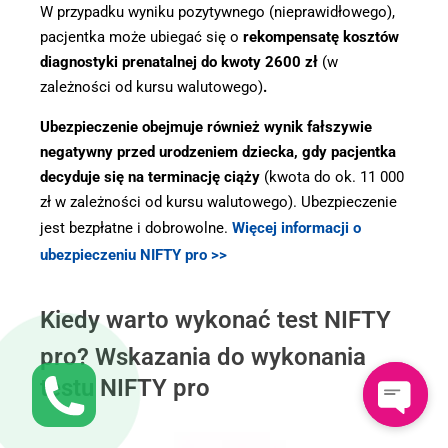
W przypadku wyniku pozytywnego (nieprawidłowego),
pacjentka może ubiegać się o
rekompensatę kosztów
diagnostyki prenatalnej do kwoty 2600 zł
(w
zależności od kursu walutowego)
.
Ubezpieczenie obejmuje również wynik fałszywie
negatywny przed urodzeniem dziecka, gdy pacjentka
decyduje się na terminację ciąży
(kwota do ok. 11 000
zł w zależności od kursu walutowego). Ubezpieczenie
jest bezpłatne i dobrowolne.
Więcej informacji o
ubezpieczeniu NIFTY pro >>
Kiedy warto wykonać test NIFTY
pro? Wskazania do wykonania
testu NIFTY pro