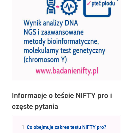
Informacje o teście NIFTY pro i
częste pytania
Co obejmuje zakres testu NIFTY pro?