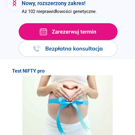
Nowy, rozszerzony zakres!
Aż 102 nieprawidłowości genetyczne.
.
Test NIFTY pro