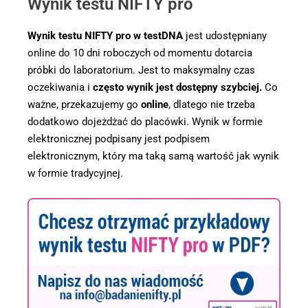
Wynik testu NIFTY pro
Wynik testu NIFTY pro w testDNA
jest udostępniany
online do 10 dni roboczych od momentu dotarcia
próbki do laboratorium. Jest to maksymalny czas
oczekiwania i
często wynik jest dostępny szybciej.
Co
ważne, przekazujemy go
online
, dlatego nie trzeba
dodatkowo dojeżdżać do placówki. Wynik w formie
elektronicznej podpisany jest podpisem
elektronicznym, który ma taką samą wartość jak wynik
w formie tradycyjnej.