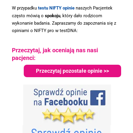
W przypadku
testu NIFTY opinie
naszych Pacjentek
często mówią o
spokoju
, który dało rodzicom
wykonanie badania. Zapraszamy do zapoznania się z
opiniami o NIFTY pro w testDNA:
Przeczytaj, jak oceniają nas nasi
pacjenci:
Przeczytaj pozostałe opinie >>
.