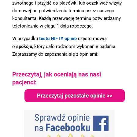
zwrotnego i przyjść do placówki lub oczekiwać wizyty
domowej po potwierdzeniu terminu przez naszego
konsultanta. Każdą rezerwację terminu potwierdzamy
telefonicznie w ciągu 1 dnia roboczego.
W przypadku
testu NIFTY opinie
często mówią
o
spokoju
, który dało rodzicom wykonanie badania.
Zapraszamy do zapoznania się z opiniami:
Przeczytaj, jak oceniają nas nasi
pacjenci:
Przeczytaj pozostałe opinie >>
.