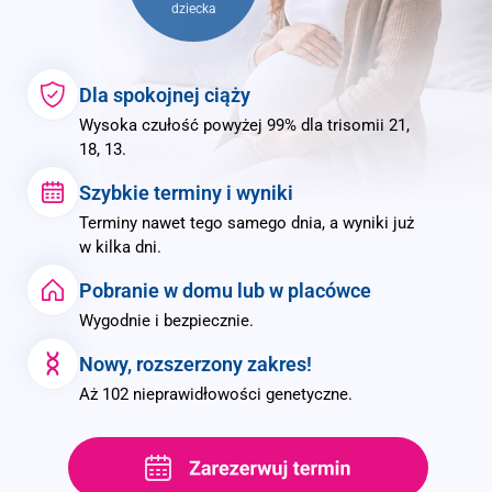
dziecka
Dla spokojnej ciąży
Wysoka czułość powyżej 99% dla trisomii 21,
18, 13.
Szybkie terminy i wyniki
Terminy nawet tego samego dnia, a wyniki już
w kilka dni.
Pobranie w domu lub w placówce
Wygodnie i bezpiecznie.
Nowy, rozszerzony zakres!
Aż 102 nieprawidłowości genetyczne.