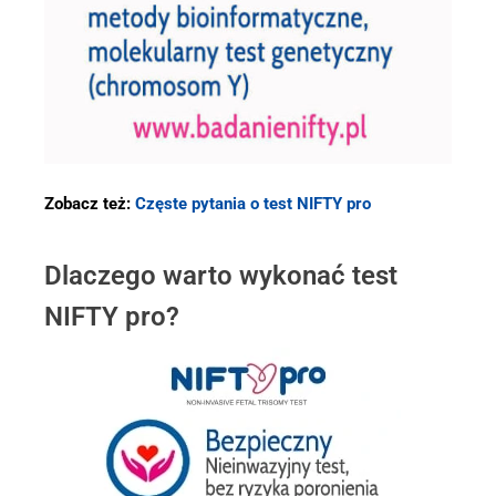
Zobacz też:
Częste pytania o test NIFTY pro
Dlaczego warto wykonać test
NIFTY pro?