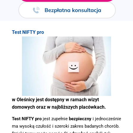
.
Test NIFTY pro
w Oleśnicy jest dostępny w ramach wizyt
domowych oraz w najbliższych placówkach.
Test NIFTY pro
jest zupełnie
bezpieczny
i jednocześnie
ma wysoką czułość i szeroki zakres badanych chorób.