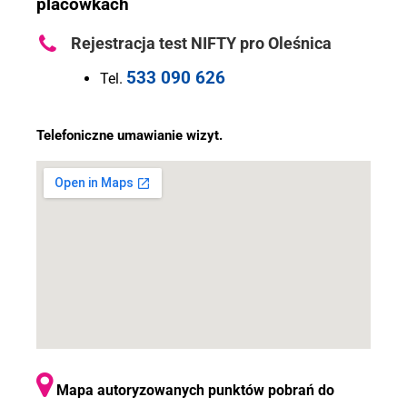
placówkach
Rejestracja test NIFTY pro Oleśnica
533 090 626
Tel.
Telefoniczne umawianie wizyt.
Mapa autoryzowanych punktów pobrań do