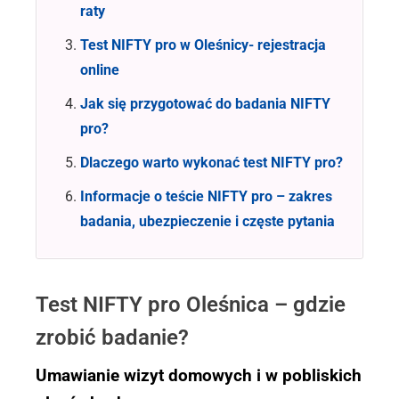
raty
Test NIFTY pro w Oleśnicy- rejestracja
online
Jak się przygotować do badania NIFTY
pro?
Dlaczego warto wykonać test NIFTY pro?
Informacje o teście NIFTY pro – zakres
badania, ubezpieczenie i częste pytania
Test NIFTY pro Oleśnica – gdzie
zrobić badanie?
Umawianie wizyt domowych i w pobliskich