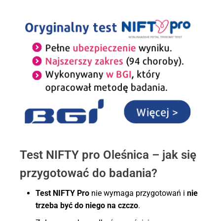
Test NIFTY pro Oleśnica – jak się
przygotować do badania?
Test NIFTY Pro
nie wymaga przygotowań i
nie
trzeba być do niego na czczo
.