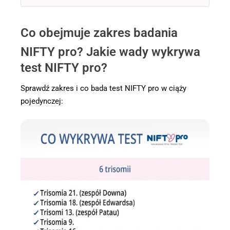
Co obejmuje zakres badania
NIFTY pro? Jakie wady wykrywa
test NIFTY pro?
Sprawdź zakres i co bada test NIFTY pro w ciąży
pojedynczej: