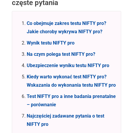
częste pytania
Co obejmuje zakres testu NIFTY pro?
Jakie choroby wykrywa NIFTY pro?
Wynik testu NIFTY pro
Na czym polega test NIFTY pro?
Ubezpieczenie wyniku testu NIFTY pro
Kiedy warto wykonać test NIFTY pro?
Wskazania do wykonania testu NIFTY pro
Test NIFTY pro a inne badania prenatalne
– porównanie
Najczęściej zadawane pytania o test
NIFTY pro