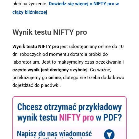
płeć na życzenie.
Dowiedz się więcej o NIFTY pro w
ciąży bliźniaczej
Wynik testu NIFTY pro
Wynik testu NIFTY pro
jest udostępniany online do 10
dni roboczych od momentu dotarcia próbki do
laboratorium. Jest to maksymalny czas oczekiwania i
często wynik jest dostępny szybciej.
Co ważne,
przekazujemy go
online
, dlatego nie trzeba dodatkowo
dojeżdżać do placówki.