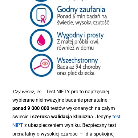
Czy wiesz, że..
. Test NIFTY pro to najczęściej
wybierane nieinwazyjne badanie prenatalne –
ponad 9 000 000
testów wykonanych na całym
świecie i
szeroka walidacja kliniczna
. Jedyny
test
NIPT
z ubezpieczeniem wyniku. Bezpieczny test
prenatalny o wysokiej czułości – dla spokojnej