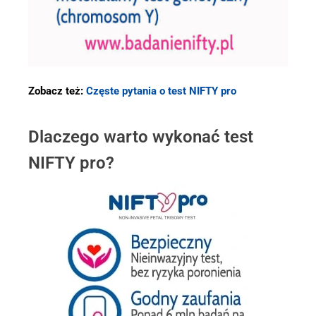
Zobacz też:
Częste pytania o test NIFTY pro
Dlaczego warto wykonać test
NIFTY pro?