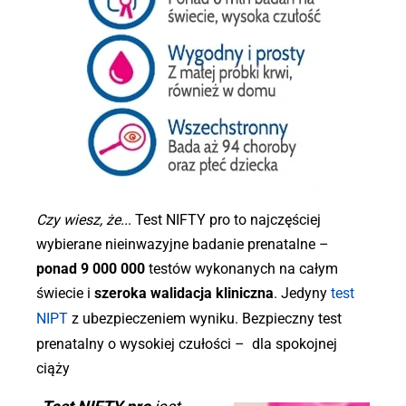
Czy wiesz, że..
. Test NIFTY pro to najczęściej
wybierane nieinwazyjne badanie prenatalne –
ponad 9 000 000
testów wykonanych na całym
świecie i
szeroka walidacja kliniczna
. Jedyny
test
NIPT
z ubezpieczeniem wyniku. Bezpieczny test
prenatalny o wysokiej czułości – dla spokojnej
ciąży