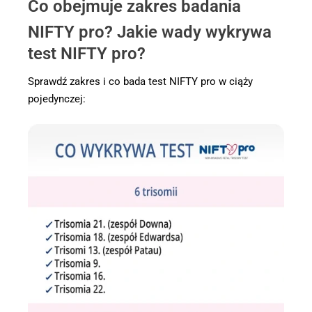
Co obejmuje zakres badania
NIFTY pro? Jakie wady wykrywa
test NIFTY pro?
Sprawdź zakres i co bada test NIFTY pro w ciąży
pojedynczej: