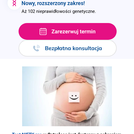
Nowy, rozszerzony zakres!
Aż 102 nieprawidłowości genetyczne.
.