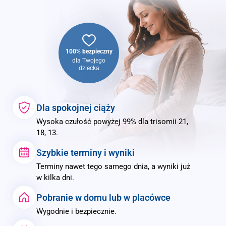
100% bezpieczny
dla Twojego
dziecka
Dla spokojnej ciąży
Wysoka czułość powyżej 99% dla trisomii 21,
18, 13.
Szybkie terminy i wyniki
Terminy nawet tego samego dnia, a wyniki już
w kilka dni.
Pobranie w domu lub w placówce
Wygodnie i bezpiecznie.