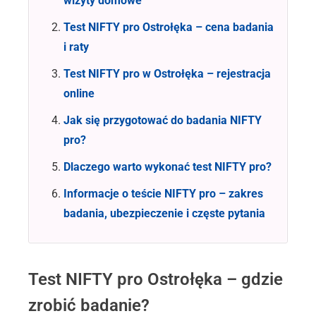
wizyty domowe
Test NIFTY pro Ostrołęka – cena badania
i raty
Test NIFTY pro w Ostrołęka – rejestracja
online
Jak się przygotować do badania NIFTY
pro?
Dlaczego warto wykonać test NIFTY pro?
Informacje o teście NIFTY pro – zakres
badania, ubezpieczenie i częste pytania
Test NIFTY pro Ostrołęka – gdzie
zrobić badanie?