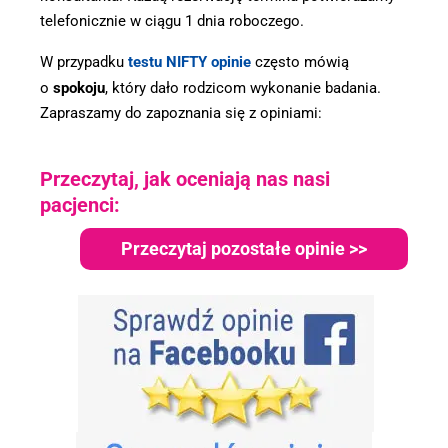
telefonicznie w ciągu 1 dnia roboczego.
W przypadku
testu NIFTY opinie
często mówią
o
spokoju
, który dało rodzicom wykonanie badania.
Zapraszamy do zapoznania się z opiniami:
Przeczytaj, jak oceniają nas nasi
pacjenci:
Przeczytaj pozostałe opinie >>
.