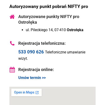
Autoryzowany punkt pobrań NIFTY pro
Autoryzowane punkty NIFTY pro
Ostrołęka
ul. Pileckiego 14, 07-410
Ostrołęka
Rejestracja telefoniczna:
533 090 626
Telefoniczne umawianie
wizyt.
Rejestracja online:
Umów termin >>