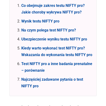
Co obejmuje zakres testu NIFTY pro?
Jakie choroby wykrywa NIFTY pro?
Wynik testu NIFTY pro
Na czym polega test NIFTY pro?
Ubezpieczenie wyniku testu NIFTY pro
Kiedy warto wykonać test NIFTY pro?
Wskazania do wykonania testu NIFTY pro
Test NIFTY pro a inne badania prenatalne
– porównanie
Najczęściej zadawane pytania o test
NIFTY pro