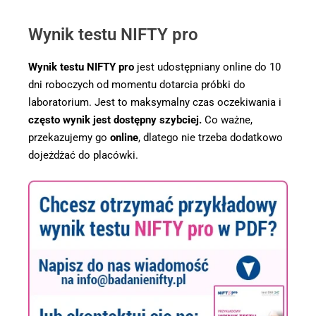
Wynik testu NIFTY pro
Wynik testu NIFTY pro
jest udostępniany online do 10
dni roboczych od momentu dotarcia próbki do
laboratorium. Jest to maksymalny czas oczekiwania i
często wynik jest dostępny szybciej.
Co ważne,
przekazujemy go
online
, dlatego nie trzeba dodatkowo
dojeżdżać do placówki.