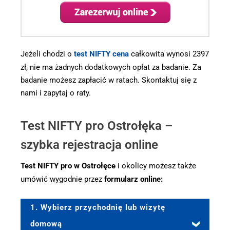
Jeżeli chodzi o
test NIFTY cena
całkowita wynosi 2397
zł, nie ma żadnych dodatkowych opłat za badanie. Za
badanie możesz zapłacić w ratach. Skontaktuj się z
nami i zapytaj o raty.
Test NIFTY pro Ostrołęka –
szybka rejestracja online
Test NIFTY pro w Ostrołęce
i okolicy możesz także
umówić wygodnie przez
formularz online:
1. Wybierz przychodnię lub wizytę
domową