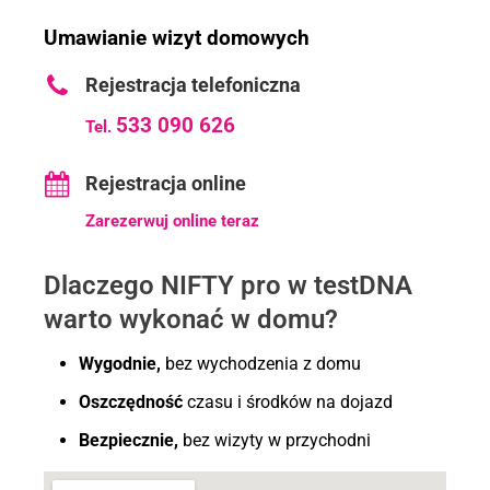
Umawianie wizyt domowych
Rejestracja telefoniczna
533 090 626
Tel.
Rejestracja online
Zarezerwuj online teraz
Dlaczego NIFTY pro w testDNA
warto wykonać w domu?
Wygodnie,
bez wychodzenia z domu
Oszczędność
czasu i środków na dojazd
Bezpiecznie,
bez wizyty w przychodni