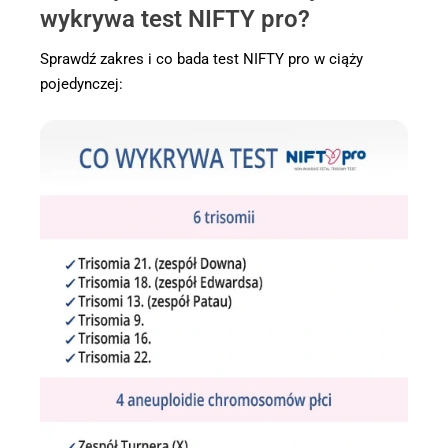
wykrywa test NIFTY pro?
Sprawdź zakres i co bada test NIFTY pro w ciąży
pojedynczej: