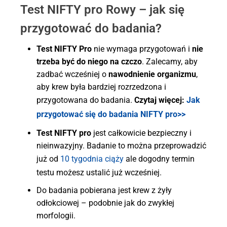
Test NIFTY pro Rowy – jak się
przygotować do badania?
Test NIFTY Pro
nie wymaga przygotowań i
nie
trzeba być do niego na czczo
. Zalecamy, aby
zadbać wcześniej o
nawodnienie organizmu
,
aby krew była bardziej rozrzedzona i
przygotowana do badania.
Czytaj więcej:
Jak
przygotować się do badania NIFTY pro>>
Test NIFTY pro
jest całkowicie bezpieczny i
nieinwazyjny. Badanie to można przeprowadzić
już od
10 tygodnia ciąży
ale dogodny termin
testu możesz ustalić już wcześniej.
Do badania pobierana jest krew z żyły
odłokciowej – podobnie jak do zwykłej
morfologii.