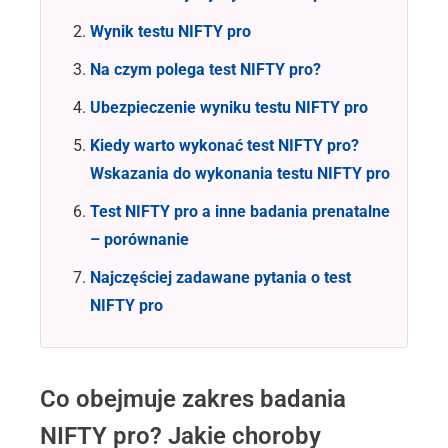
Wynik testu NIFTY pro
Na czym polega test NIFTY pro?
Ubezpieczenie wyniku testu NIFTY pro
Kiedy warto wykonać test NIFTY pro?
Wskazania do wykonania testu NIFTY pro
Test NIFTY pro a inne badania prenatalne
– porównanie
Najczęściej zadawane pytania o test
NIFTY pro
Co obejmuje zakres badania
NIFTY pro? Jakie choroby