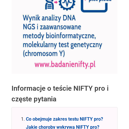
Informacje o teście NIFTY pro i
częste pytania
Co obejmuje zakres testu NIFTY pro?
Jakie choroby wykrywa NIFTY pro?