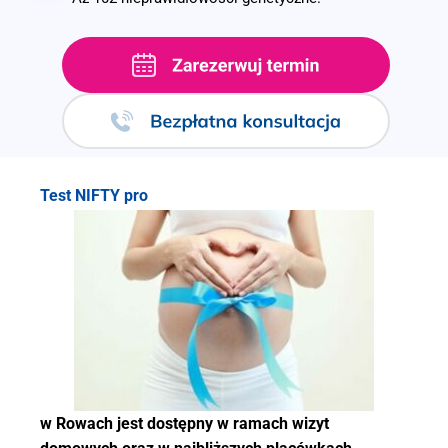
.
Test NIFTY pro
w Rowach jest dostępny w ramach wizyt