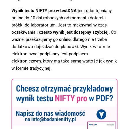
Wynik testu NIFTY pro w testDNA
jest udostępniany
online do 10 dni roboczych od momentu dotarcia
próbki do laboratorium. Jest to maksymalny czas
oczekiwania i
często wynik jest dostępny szybciej.
Co
ważne, przekazujemy go
online
, dlatego nie trzeba
dodatkowo dojeżdżać do placówki. Wynik w formie
elektronicznej podpisany jest podpisem
elektronicznym, który ma taką samą wartość jak wynik
w formie tradycyjnej.