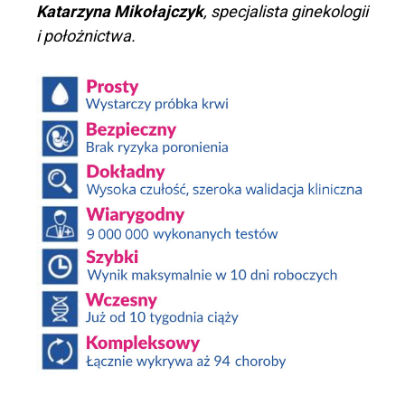
Katarzyna Mikołajczyk
, specjalista ginekologii
i położnictwa.