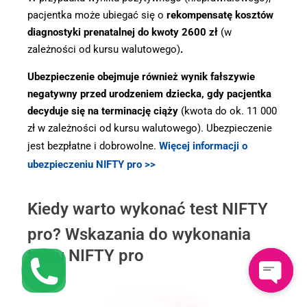
pacjentka może ubiegać się o
rekompensatę kosztów
diagnostyki prenatalnej do kwoty 2600 zł
(w
zależności od kursu walutowego)
.
Ubezpieczenie obejmuje również wynik fałszywie
negatywny przed urodzeniem dziecka, gdy pacjentka
decyduje się na terminację ciąży
(kwota do ok. 11 000
zł w zależności od kursu walutowego). Ubezpieczenie
jest bezpłatne i dobrowolne.
Więcej informacji o
ubezpieczeniu NIFTY pro >>
Kiedy warto wykonać test NIFTY
pro? Wskazania do wykonania
testu NIFTY pro