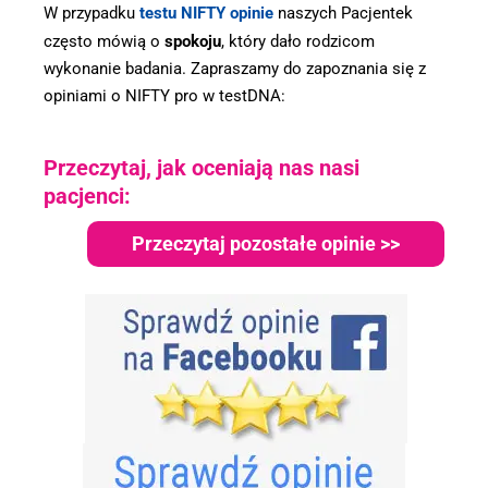
W przypadku
testu NIFTY opinie
naszych Pacjentek
często mówią o
spokoju
, który dało rodzicom
wykonanie badania. Zapraszamy do zapoznania się z
opiniami o NIFTY pro w testDNA:
Przeczytaj, jak oceniają nas nasi
pacjenci:
Przeczytaj pozostałe opinie >>
.