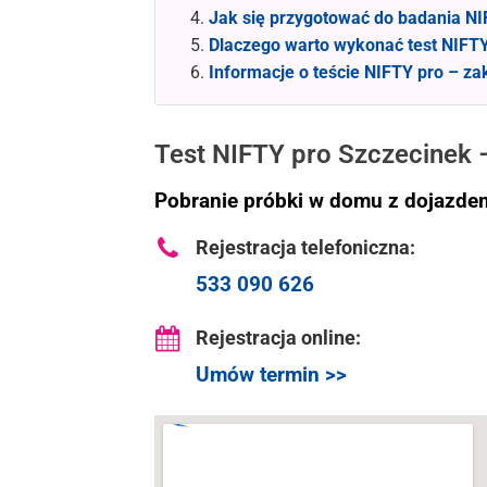
Jak się przygotować do badania NI
Dlaczego warto wykonać test NIFT
Informacje o teście NIFTY pro – za
Test NIFTY pro Szczecinek 
Pobranie próbki w domu z dojazdem
Rejestracja telefoniczna:
533 090 626
Rejestracja online:
Umów termin >>