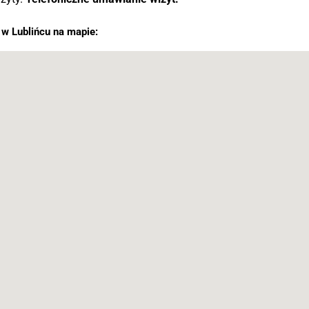
 w Lublińcu na mapie: