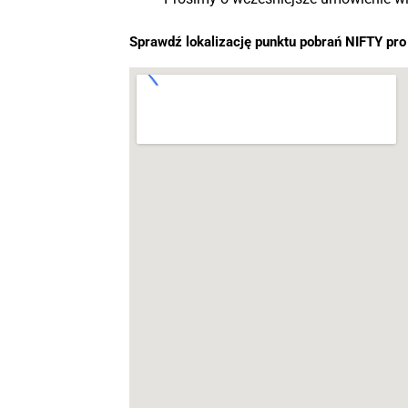
Sprawdź lokalizację punktu pobrań NIFTY pro