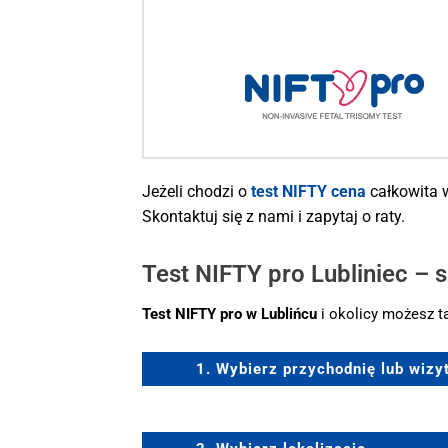
Jeżeli chodzi o
test NIFTY cena
całkowita 
Skontaktuj się z nami i zapytaj o raty.
Test NIFTY pro Lubliniec – s
Test NIFTY pro w Lublińcu
i okolicy możesz 
1. Wybierz przychodnię lub wiz