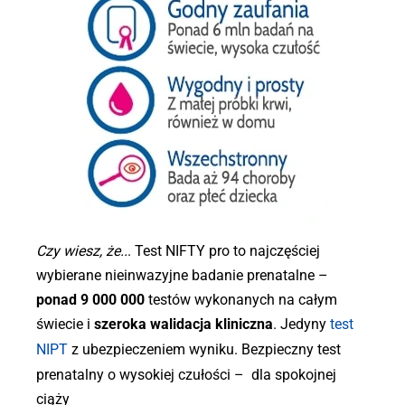
Czy wiesz, że..
. Test NIFTY pro to najczęściej
wybierane nieinwazyjne badanie prenatalne –
ponad 9 000 000
testów wykonanych na całym
świecie i
szeroka walidacja kliniczna
. Jedyny
test
NIPT
z ubezpieczeniem wyniku. Bezpieczny test
prenatalny o wysokiej czułości – dla spokojnej
ciąży