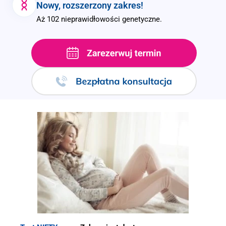
Nowy, rozszerzony zakres!
Aż 102 nieprawidłowości genetyczne.
.