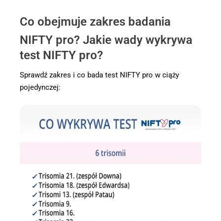
Co obejmuje zakres badania
NIFTY pro? Jakie wady wykrywa
test NIFTY pro?
Sprawdź zakres i co bada test NIFTY pro w ciąży
pojedynczej: