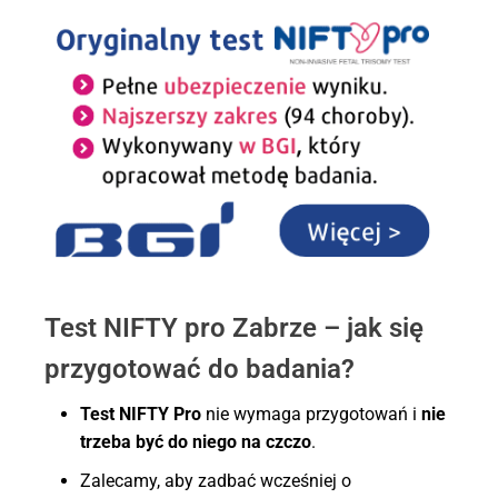
Test NIFTY pro Zabrze – jak się
przygotować do badania?
Test NIFTY Pro
nie wymaga przygotowań i
nie
trzeba być do niego na czczo
.
Zalecamy, aby zadbać wcześniej o