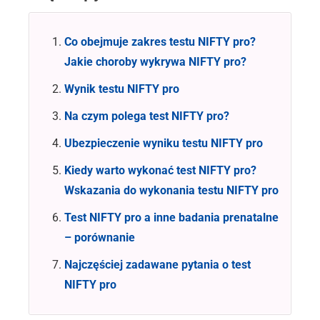
Co obejmuje zakres testu NIFTY pro?
Jakie choroby wykrywa NIFTY pro?
Wynik testu NIFTY pro
Na czym polega test NIFTY pro?
Ubezpieczenie wyniku testu NIFTY pro
Kiedy warto wykonać test NIFTY pro?
Wskazania do wykonania testu NIFTY pro
Test NIFTY pro a inne badania prenatalne
– porównanie
Najczęściej zadawane pytania o test
NIFTY pro