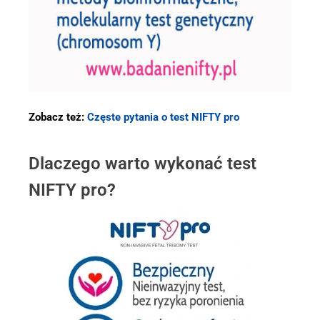
Zobacz też:
Częste pytania o test NIFTY pro
Dlaczego warto wykonać test
NIFTY pro?