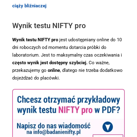
ciąży bliźniaczej
Wynik testu NIFTY pro
Wynik testu NIFTY pro
jest udostępniany online do 10
dni roboczych od momentu dotarcia próbki do
laboratorium. Jest to maksymalny czas oczekiwania i
często wynik jest dostępny szybciej.
Co ważne,
przekazujemy go
online
, dlatego nie trzeba dodatkowo
dojeżdżać do placówki.