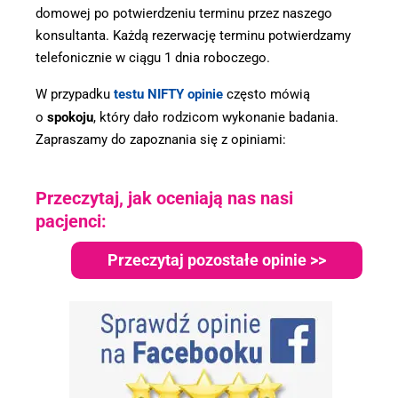
domowej po potwierdzeniu terminu przez naszego
konsultanta. Każdą rezerwację terminu potwierdzamy
telefonicznie w ciągu 1 dnia roboczego.
W przypadku
testu NIFTY opinie
często mówią
o
spokoju
, który dało rodzicom wykonanie badania.
Zapraszamy do zapoznania się z opiniami:
Przeczytaj, jak oceniają nas nasi
pacjenci:
Przeczytaj pozostałe opinie >>
.