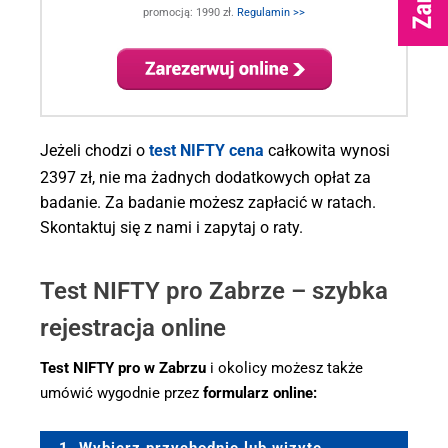
promocją: 1990 zł.
Regulamin >>
.
Jeżeli chodzi o
test NIFTY cena
całkowita wynosi
2397 zł, nie ma żadnych dodatkowych opłat za
badanie. Za badanie możesz zapłacić w ratach.
Skontaktuj się z nami i zapytaj o raty.
Test NIFTY pro Zabrze – szybka
rejestracja online
Test NIFTY pro w Zabrzu
i okolicy możesz także
umówić wygodnie przez
formularz online: