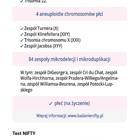
Test NIFTY