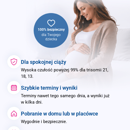
100% bezpieczny
dla Twojego
dziecka
Dla spokojnej ciąży
Wysoka czułość powyżej 99% dla trisomii 21,
18, 13.
Szybkie terminy i wyniki
Terminy nawet tego samego dnia, a wyniki już
w kilka dni.
Pobranie w domu lub w placówce
Wygodnie i bezpiecznie.