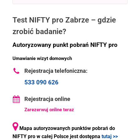
Test NIFTY pro Zabrze – gdzie
zrobić badanie?
Autoryzowany punkt pobrań NIFTY pro
Umawianie wizyt domowych
Rejestracja telefoniczna:
533 090 626
Rejestracja online
Zarezerwuj online teraz
Mapa autoryzowanych punktów pobrań do
NIFTY pro w całej Polsce jest dostępna
tutaj >>