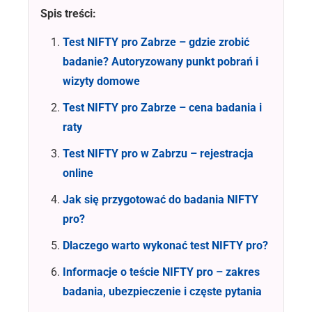
Spis treści:
Test NIFTY pro Zabrze – gdzie zrobić
badanie? Autoryzowany punkt pobrań i
wizyty domowe
Test NIFTY pro Zabrze – cena badania i
raty
Test NIFTY pro w Zabrzu – rejestracja
online
Jak się przygotować do badania NIFTY
pro?
Dlaczego warto wykonać test NIFTY pro?
Informacje o teście NIFTY pro – zakres
badania, ubezpieczenie i częste pytania