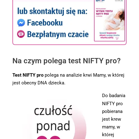
Na czym polega test NIFTY pro?
Test NIFTY pro
polega na analizie krwi Mamy, w której
jest obecny DNA dziecka.
Do badania
NIFTY pro
pobierana
jest krew
mamy, w
której